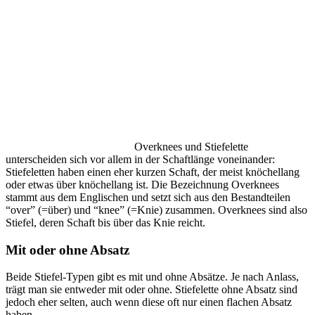
Overknees und Stiefelette
unterscheiden sich vor allem in der Schaftlänge voneinander:
Stiefeletten haben einen eher kurzen Schaft, der meist knöchellang
oder etwas über knöchellang ist. Die Bezeichnung Overknees
stammt aus dem Englischen und setzt sich aus den Bestandteilen
“over” (=über) und “knee” (=Knie) zusammen. Overknees sind also
Stiefel, deren Schaft bis über das Knie reicht.
Mit oder ohne Absatz
Beide Stiefel-Typen gibt es mit und ohne Absätze. Je nach Anlass,
trägt man sie entweder mit oder ohne. Stiefelette ohne Absatz sind
jedoch eher selten, auch wenn diese oft nur einen flachen Absatz
haben.