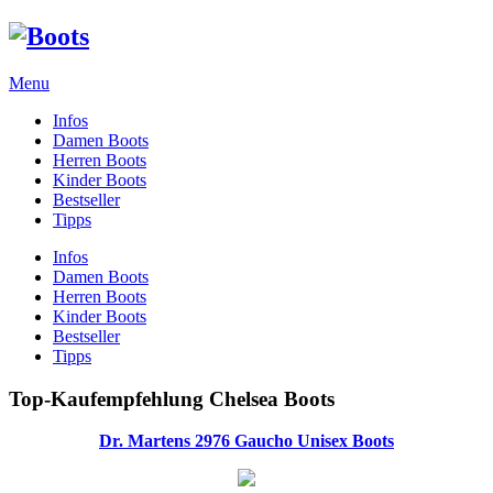
Menu
Infos
Damen Boots
Herren Boots
Kinder Boots
Bestseller
Tipps
Infos
Damen Boots
Herren Boots
Kinder Boots
Bestseller
Tipps
Top-Kaufempfehlung Chelsea Boots
Dr. Martens 2976 Gaucho Unisex Boots