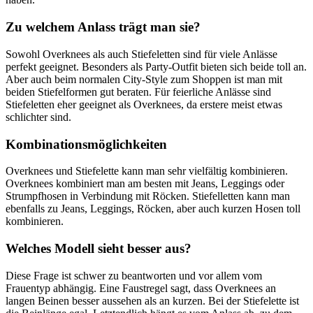
Zu welchem Anlass trägt man sie?
Sowohl Overknees als auch Stiefeletten sind für viele Anlässe
perfekt geeignet. Besonders als Party-Outfit bieten sich beide toll an.
Aber auch beim normalen City-Style zum Shoppen ist man mit
beiden Stiefelformen gut beraten. Für feierliche Anlässe sind
Stiefeletten eher geeignet als Overknees, da erstere meist etwas
schlichter sind.
Kombinationsmöglichkeiten
Overknees und Stiefelette kann man sehr vielfältig kombinieren.
Overknees kombiniert man am besten mit Jeans, Leggings oder
Strumpfhosen in Verbindung mit Röcken. Stiefelletten kann man
ebenfalls zu Jeans, Leggings, Röcken, aber auch kurzen Hosen toll
kombinieren.
Welches Modell sieht besser aus?
Diese Frage ist schwer zu beantworten und vor allem vom
Frauentyp abhängig. Eine Faustregel sagt, dass Overknees an
langen Beinen besser aussehen als an kurzen. Bei der Stiefelette ist