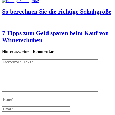
So berechnen Sie die richtige Schuhgröße
7 Tipps zum Geld sparen beim Kauf von
Winterschuhen
Hinterlasse einen Kommentar