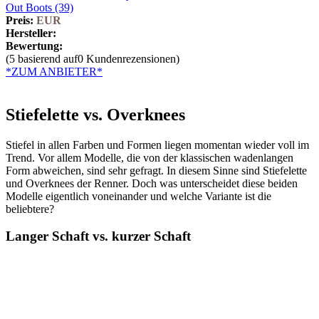
Preis:
EUR
Hersteller:
Bewertung:
(5 basierend auf0 Kundenrezensionen)
*ZUM ANBIETER*
Stiefelette vs. Overknees
Stiefel in allen Farben und Formen liegen momentan wieder voll im
Trend. Vor allem Modelle, die von der klassischen wadenlangen
Form abweichen, sind sehr gefragt. In diesem Sinne sind Stiefelette
und Overknees der Renner. Doch was unterscheidet diese beiden
Modelle eigentlich voneinander und welche Variante ist die
beliebtere?
Langer Schaft vs. kurzer Schaft