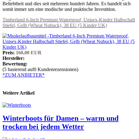
Beliebtheit und dies seit mehreren hundert Jahren. Es handelt sich
somit immer um eine modische und praktische Investition.
Timberland 6-Inch Premium Waterproof, Unisex-Kinder Halbschaft
Stiefel, Gelb (Wheat Nubuck), 38 EU (5 Kinder UK)
Preis:
160,00 EUR
Hersteller:
Bewertung:
(5 basierend auf0 Kundenrezensionen)
*ZUM ANBIETER*
Weitere Artikel
Winterboots für Damen – warm und
trocken bei jedem Wetter