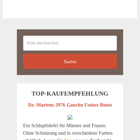
Suche
TOP-KAUFEMPFEHLUNG
Dr. Martens 2976 Gaucho Unisex Boots
Ein Schlupfstiefel für Männer und Frauen.
Ohne Schnürung und in verschiedene Farben