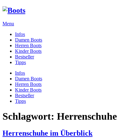
Menu
Infos
Damen Boots
Herren Boots
Kinder Boots
Bestseller
Tipps
Infos
Damen Boots
Herren Boots
Kinder Boots
Bestseller
Tipps
Schlagwort:
Herrenschuhe
Herrenschuhe im Überblick